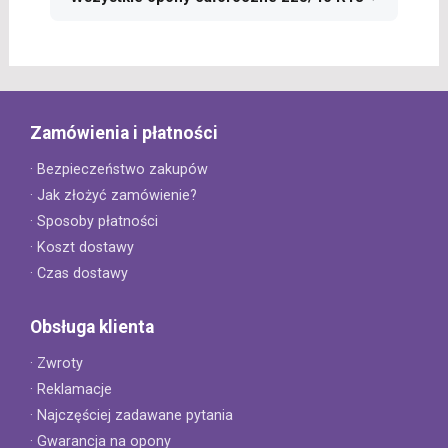
Zamówienia i płatności
· Bezpieczeństwo zakupów
· Jak złożyć zamówienie?
· Sposoby płatności
· Koszt dostawy
· Czas dostawy
Obsługa klienta
· Zwroty
· Reklamacje
· Najczęściej zadawane pytania
· Gwarancja na opony