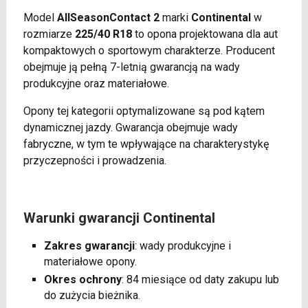
Model
AllSeasonContact 2
marki
Continental
w
rozmiarze
225/40 R18
to opona projektowana dla aut
kompaktowych o sportowym charakterze. Producent
obejmuje ją pełną 7-letnią gwarancją na wady
produkcyjne oraz materiałowe.
Opony tej kategorii optymalizowane są pod kątem
dynamicznej jazdy. Gwarancja obejmuje wady
fabryczne, w tym te wpływające na charakterystykę
przyczepności i prowadzenia.
Warunki gwarancji Continental
Zakres gwarancji
: wady produkcyjne i
materiałowe opony.
Okres ochrony
: 84 miesiące od daty zakupu lub
do zużycia bieżnika.