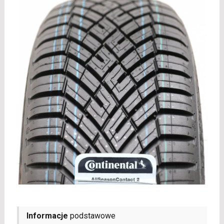
Informacje
podstawowe