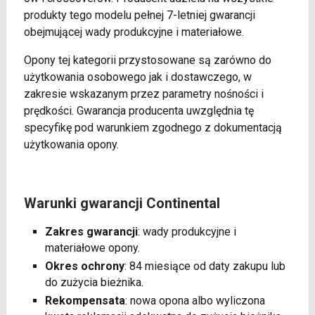
produkty tego modelu pełnej 7-letniej gwarancji
obejmującej wady produkcyjne i materiałowe.
Opony tej kategorii przystosowane są zarówno do
użytkowania osobowego jak i dostawczego, w
zakresie wskazanym przez parametry nośności i
prędkości. Gwarancja producenta uwzględnia tę
specyfikę pod warunkiem zgodnego z dokumentacją
użytkowania opony.
Warunki gwarancji Continental
Zakres gwarancji
: wady produkcyjne i
materiałowe opony.
Okres ochrony
: 84 miesiące od daty zakupu lub
do zużycia bieżnika.
Rekompensata
: nowa opona albo wyliczona