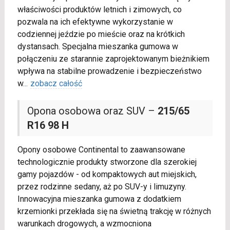
właściwości produktów letnich i zimowych, co
pozwala na ich efektywne wykorzystanie w
codziennej jeździe po mieście oraz na krótkich
dystansach. Specjalna mieszanka gumowa w
połączeniu ze starannie zaprojektowanym bieżnikiem
wpływa na stabilne prowadzenie i bezpieczeństwo
w
...
zobacz całość
Opona osobowa oraz SUV –
215/65
R16 98 H
Opony osobowe Continental to zaawansowane
technologicznie produkty stworzone dla szerokiej
gamy pojazdów - od kompaktowych aut miejskich,
przez rodzinne sedany, aż po SUV-y i limuzyny.
Innowacyjna mieszanka gumowa z dodatkiem
krzemionki przekłada się na świetną trakcję w różnych
warunkach drogowych, a wzmocniona