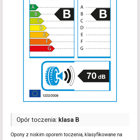
Opór toczenia:
klasa B
Opony z niskim oporem toczenia, klasyfikowane na