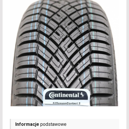
Informacje
podstawowe