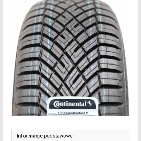
Informacje
podstawowe