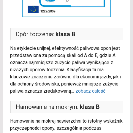
Opór toczenia:
klasa B
Na etykiecie unijnej, efektywność paliwowa opon jest
przedstawiona za pomocą skali od A do E, gdzie A
oznacza najmniejsze zużycie paliwa wynikające z
niższych oporów toczenia. Klasyfikacja ta ma
kluczowe znaczenie zarówno dla ekonomii jazdy, jak i
dla ochrony środowiska, ponieważ mniejsze zużycie
paliwa oznacza zredukowaną
...
zobacz całość
Hamowanie na mokrym:
klasa B
Hamowanie na mokrej nawierzchni to istotny wskaźnik
przyczepności opony, szczególnie podczas