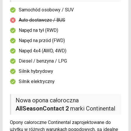
Samochód osobowy / SUV
Auto dostawcze / BUS
Napęd na tył (RWD)
Napęd na przód (FWD)
Napęd 4x4 (AWD, 4WD)
Diesel / benzyna / LPG
Silnik hybrydowy
Silnik elektryczny
Nowa opona całoroczna
AllSeasonContact 2
marki Continental
Opony całoroczne Continental zaprojektowane do
użytku w różnych warunkach pogodowych, są idealne