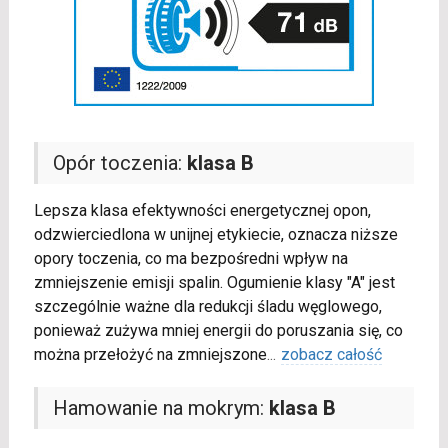
Opór toczenia:
klasa B
Lepsza klasa efektywności energetycznej opon,
odzwierciedlona w unijnej etykiecie, oznacza niższe
opory toczenia, co ma bezpośredni wpływ na
zmniejszenie emisji spalin. Ogumienie klasy "A" jest
szczególnie ważne dla redukcji śladu węglowego,
ponieważ zużywa mniej energii do poruszania się, co
można przełożyć na zmniejszone
...
zobacz całość
Hamowanie na mokrym:
klasa B