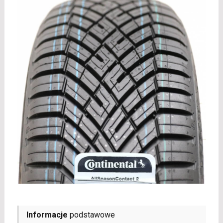
Informacje
podstawowe