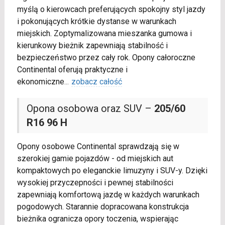
myślą o kierowcach preferujących spokojny styl jazdy
i pokonujących krótkie dystanse w warunkach
miejskich. Zoptymalizowana mieszanka gumowa i
kierunkowy bieżnik zapewniają stabilność i
bezpieczeństwo przez cały rok. Opony całoroczne
Continental oferują praktyczne i
ekonomiczne
...
zobacz całość
Opona osobowa oraz SUV –
205/60
R16 96 H
Opony osobowe Continental sprawdzają się w
szerokiej gamie pojazdów - od miejskich aut
kompaktowych po eleganckie limuzyny i SUV-y. Dzięki
wysokiej przyczepności i pewnej stabilności
zapewniają komfortową jazdę w każdych warunkach
pogodowych. Starannie dopracowana konstrukcja
bieżnika ogranicza opory toczenia, wspierając