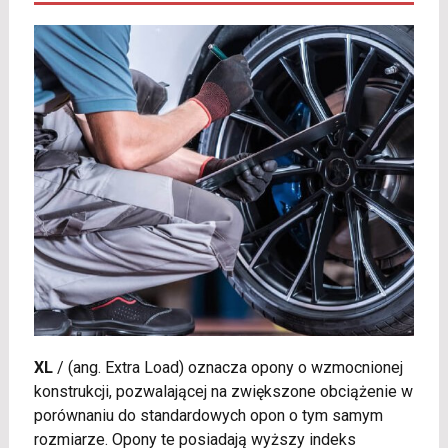
XL
/
(ang. Extra Load) oznacza opony o wzmocnionej
konstrukcji, pozwalającej na zwiększone obciążenie w
porównaniu do standardowych opon o tym samym
rozmiarze. Opony te posiadają wyższy indeks