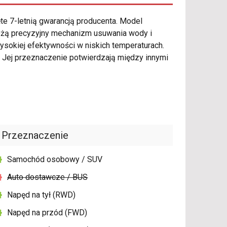
te 7-letnią gwarancją producenta. Model
eżą precyzyjny mechanizm usuwania wody i
sokiej efektywności w niskich temperaturach.
Jej przeznaczenie potwierdzają między innymi
Przeznaczenie
Samochód osobowy / SUV
Auto dostawcze / BUS
Napęd na tył (RWD)
Napęd na przód (FWD)