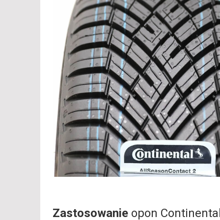
Zastosowanie
opon Continenta