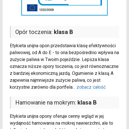
Opór toczenia:
klasa B
Etykieta unijna opon przedstawia klasę efektywności
paliwowej, od A do E - to ona bezpośrednio wpływa na
zużycie paliwa w Twoim pojeździe. Lepsza klasa
oznacza niższe opory toczenia, co jest równoznaczne
z bardziej ekonomiczną jazdą. Ogumienie z klasą A
zapewnia najmniejsze zużycie paliwa, co jest
korzystne zarówno dla portfela
...
zobacz całość
Hamowanie na mokrym:
klasa B
Etykieta unijna opony oferuje cenny wgląd w jej
wydajność hamowania na mokrej nawierzchni, ale to