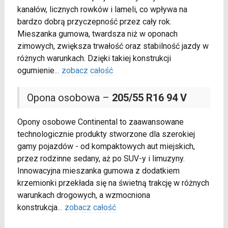
kanałów, licznych rowków i lameli, co wpływa na
bardzo dobrą przyczepność przez cały rok.
Mieszanka gumowa, twardsza niż w oponach
zimowych, zwiększa trwałość oraz stabilność jazdy w
różnych warunkach. Dzięki takiej konstrukcji
ogumienie
...
zobacz całość
Opona osobowa –
205/55 R16 94 V
Opony osobowe Continental to zaawansowane
technologicznie produkty stworzone dla szerokiej
gamy pojazdów - od kompaktowych aut miejskich,
przez rodzinne sedany, aż po SUV-y i limuzyny.
Innowacyjna mieszanka gumowa z dodatkiem
krzemionki przekłada się na świetną trakcję w różnych
warunkach drogowych, a wzmocniona
konstrukcja
...
zobacz całość