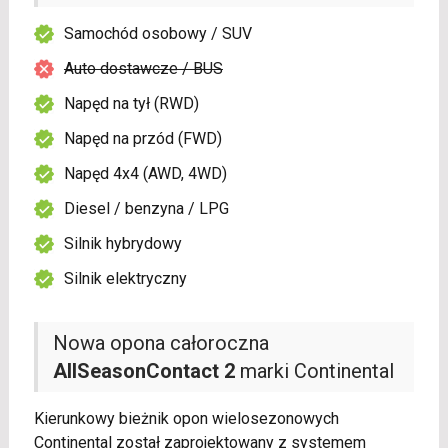
Samochód osobowy / SUV
Auto dostawcze / BUS
Napęd na tył (RWD)
Napęd na przód (FWD)
Napęd 4x4 (AWD, 4WD)
Diesel / benzyna / LPG
Silnik hybrydowy
Silnik elektryczny
Nowa opona całoroczna
AllSeasonContact 2
marki Continental
Kierunkowy bieżnik opon wielosezonowych
Continental został zaprojektowany z systemem