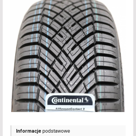
Informacje
podstawowe