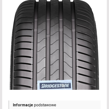
Informacje
podstawowe