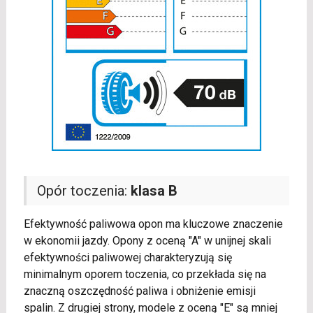
Opór toczenia:
klasa B
Efektywność paliwowa opon ma kluczowe znaczenie
w ekonomii jazdy. Opony z oceną "A" w unijnej skali
efektywności paliwowej charakteryzują się
minimalnym oporem toczenia, co przekłada się na
znaczną oszczędność paliwa i obniżenie emisji
spalin. Z drugiej strony, modele z oceną "E" są mniej