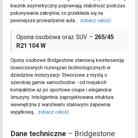
bieżnik asymetryczny poprawiają stabilność podczas
pokonywania zakrętów, co przekłada się na
pewniejsze prowadzenie auta.
...
zobacz całość
Opona osobowa oraz SUV –
265/45
R21 104 W
Opony osobowe Bridgestone stanowią kwintesencję
nowoczesnych rozwiązań technologicznych w
dziedzinie motoryzacji. Stworzone z myślą o
szerokiej gamie samochodów - od miejskich
kompaktów aż po sportowe coupe i eleganckie
limuzyny. Inteligentnie zaprojektowana struktura
wewnętrzna z warstwami stalowymi zapewnia
wyjątkową
...
zobacz całość
Dane techniczne
– Bridgestone