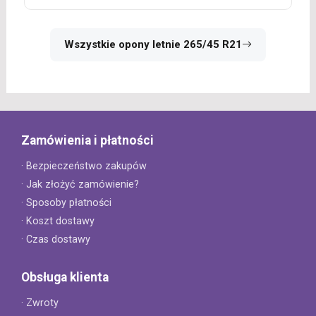
Wszystkie opony letnie 265/45 R21
Zamówienia i płatności
· Bezpieczeństwo zakupów
· Jak złożyć zamówienie?
· Sposoby płatności
· Koszt dostawy
· Czas dostawy
Obsługa klienta
· Zwroty