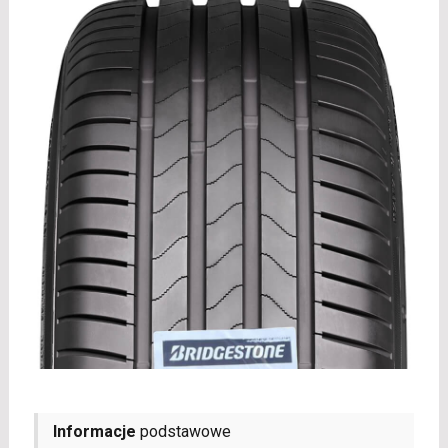
Informacje
podstawowe