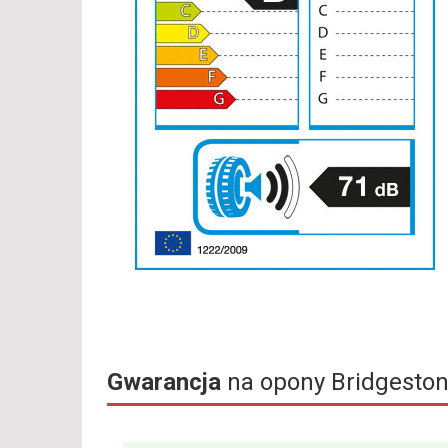
Gwarancja
na opony Bridgeston