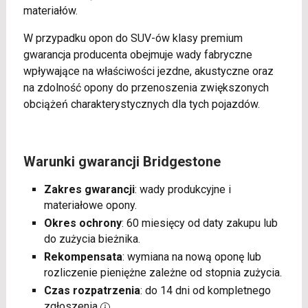
materiałów.
W przypadku opon do SUV-ów klasy premium
gwarancja producenta obejmuje wady fabryczne
wpływające na właściwości jezdne, akustyczne oraz
na zdolność opony do przenoszenia zwiększonych
obciążeń charakterystycznych dla tych pojazdów.
Warunki gwarancji Bridgestone
Zakres gwarancji
: wady produkcyjne i
materiałowe opony.
Okres ochrony
: 60 miesięcy od daty zakupu lub
do zużycia bieżnika.
Rekompensata
: wymiana na nową oponę lub
rozliczenie pieniężne zależne od stopnia zużycia.
Czas rozpatrzenia
: do 14 dni od kompletnego
zgłoszenia