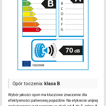
Opór toczenia:
klasa B
Wybór jakości opon ma kluczowe znaczenie dla
efektywności paliwowej pojazdów. Na etykiecie unijnej