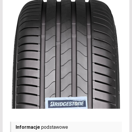
Informacje
podstawowe