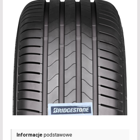
Informacje
podstawowe