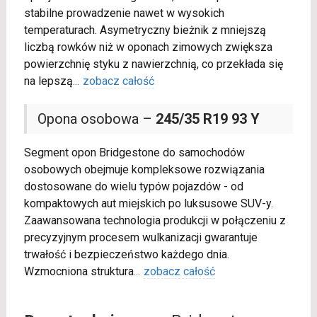
stabilne prowadzenie nawet w wysokich
temperaturach. Asymetryczny bieżnik z mniejszą
liczbą rowków niż w oponach zimowych zwiększa
powierzchnię styku z nawierzchnią, co przekłada się
na lepszą
...
zobacz całość
Opona osobowa –
245/35 R19 93 Y
Segment opon Bridgestone do samochodów
osobowych obejmuje kompleksowe rozwiązania
dostosowane do wielu typów pojazdów - od
kompaktowych aut miejskich po luksusowe SUV-y.
Zaawansowana technologia produkcji w połączeniu z
precyzyjnym procesem wulkanizacji gwarantuje
trwałość i bezpieczeństwo każdego dnia.
Wzmocniona struktura
...
zobacz całość