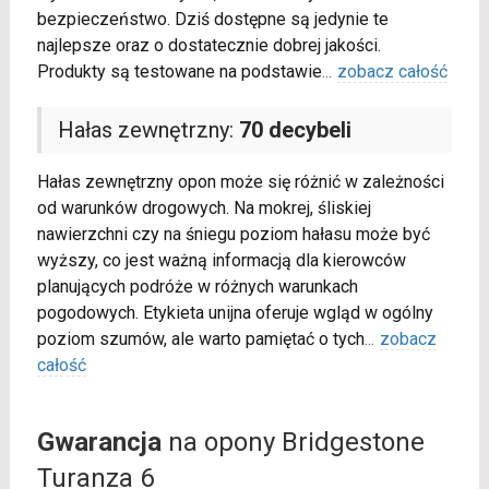
bezpieczeństwo. Dziś dostępne są jedynie te
najlepsze oraz o dostatecznie dobrej jakości.
Produkty są testowane na podstawie
...
zobacz całość
Hałas zewnętrzny:
70 decybeli
Hałas zewnętrzny opon może się różnić w zależności
od warunków drogowych. Na mokrej, śliskiej
nawierzchni czy na śniegu poziom hałasu może być
wyższy, co jest ważną informacją dla kierowców
planujących podróże w różnych warunkach
pogodowych. Etykieta unijna oferuje wgląd w ogólny
poziom szumów, ale warto pamiętać o tych
...
zobacz
całość
Gwarancja
na opony Bridgestone
Turanza 6