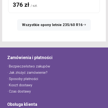
376 zł
/ szt.
Wszystkie opony letnie 235/60 R16
Zamówienia i płatności
· Bezpieczeństwo zakupów
· Jak złożyć zamówienie?
· Sposoby płatności
· Koszt dostawy
· Czas dostawy
Obsługa klienta