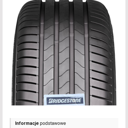
Informacje
podstawowe