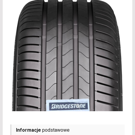
Informacje
podstawowe