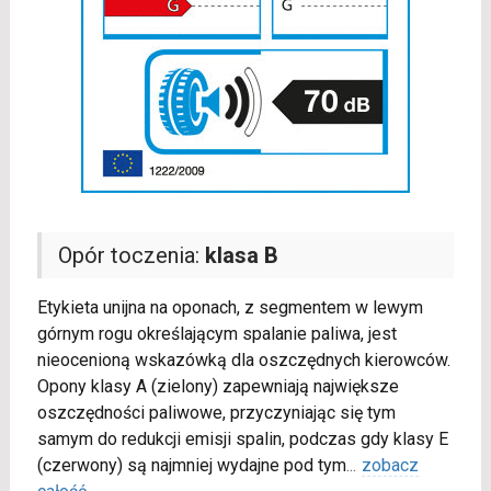
Opór toczenia:
klasa B
Etykieta unijna na oponach, z segmentem w lewym
górnym rogu określającym spalanie paliwa, jest
nieocenioną wskazówką dla oszczędnych kierowców.
Opony klasy A (zielony) zapewniają największe
oszczędności paliwowe, przyczyniając się tym
samym do redukcji emisji spalin, podczas gdy klasy E
(czerwony) są najmniej wydajne pod tym
...
zobacz