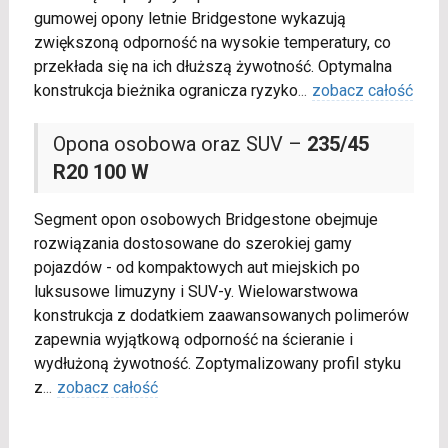
gumowej opony letnie Bridgestone wykazują
zwiększoną odporność na wysokie temperatury, co
przekłada się na ich dłuższą żywotność. Optymalna
konstrukcja bieżnika ogranicza ryzyko
...
zobacz całość
Opona osobowa oraz SUV –
235/45
R20 100 W
Segment opon osobowych Bridgestone obejmuje
rozwiązania dostosowane do szerokiej gamy
pojazdów - od kompaktowych aut miejskich po
luksusowe limuzyny i SUV-y. Wielowarstwowa
konstrukcja z dodatkiem zaawansowanych polimerów
zapewnia wyjątkową odporność na ścieranie i
wydłużoną żywotność. Zoptymalizowany profil styku
z
...
zobacz całość