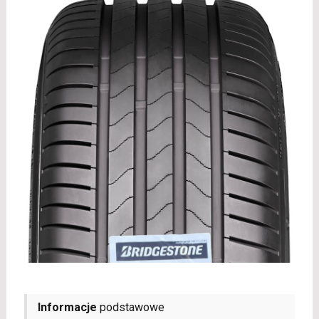
Informacje
podstawowe