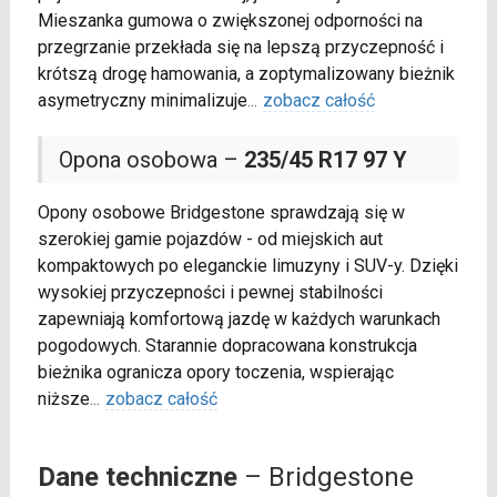
Mieszanka gumowa o zwiększonej odporności na
przegrzanie przekłada się na lepszą przyczepność i
krótszą drogę hamowania, a zoptymalizowany bieżnik
asymetryczny minimalizuje
...
zobacz całość
Opona osobowa –
235/45 R17 97 Y
Opony osobowe Bridgestone sprawdzają się w
szerokiej gamie pojazdów - od miejskich aut
kompaktowych po eleganckie limuzyny i SUV-y. Dzięki
wysokiej przyczepności i pewnej stabilności
zapewniają komfortową jazdę w każdych warunkach
pogodowych. Starannie dopracowana konstrukcja
bieżnika ogranicza opory toczenia, wspierając
niższe
...
zobacz całość
Dane techniczne
– Bridgestone