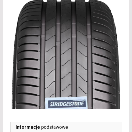
Informacje
podstawowe