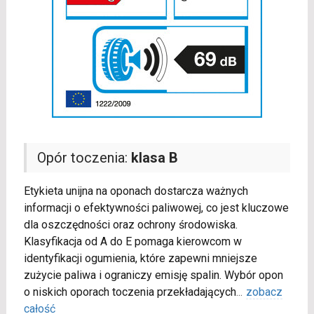
Opór toczenia:
klasa B
Etykieta unijna na oponach dostarcza ważnych
informacji o efektywności paliwowej, co jest kluczowe
dla oszczędności oraz ochrony środowiska.
Klasyfikacja od A do E pomaga kierowcom w
identyfikacji ogumienia, które zapewni mniejsze
zużycie paliwa i ograniczy emisję spalin. Wybór opon
o niskich oporach toczenia przekładających
...
zobacz
całość