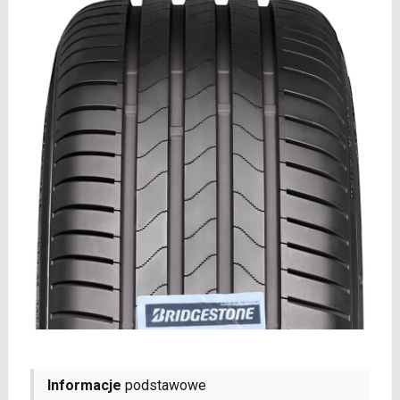
Informacje
podstawowe