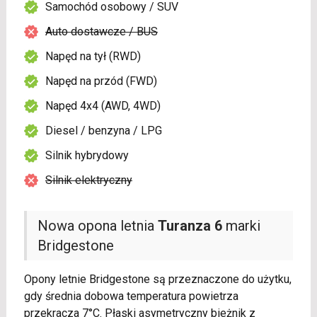
Samochód osobowy / SUV
Auto dostawcze / BUS
Napęd na tył (RWD)
Napęd na przód (FWD)
Napęd 4x4 (AWD, 4WD)
Diesel / benzyna / LPG
Silnik hybrydowy
Silnik elektryczny
Nowa opona letnia
Turanza 6
marki
Bridgestone
Opony letnie Bridgestone są przeznaczone do użytku,
gdy średnia dobowa temperatura powietrza
przekracza 7°C. Płaski asymetryczny bieżnik z