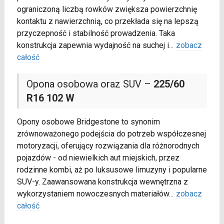
ograniczoną liczbą rowków zwiększa powierzchnię
kontaktu z nawierzchnią, co przekłada się na lepszą
przyczepność i stabilność prowadzenia. Taka
konstrukcja zapewnia wydajność na suchej i
...
zobacz
całość
Opona osobowa oraz SUV –
225/60
R16 102 W
Opony osobowe Bridgestone to synonim
zrównoważonego podejścia do potrzeb współczesnej
motoryzacji, oferujący rozwiązania dla różnorodnych
pojazdów - od niewielkich aut miejskich, przez
rodzinne kombi, aż po luksusowe limuzyny i popularne
SUV-y. Zaawansowana konstrukcja wewnętrzna z
wykorzystaniem nowoczesnych materiałów
...
zobacz
całość