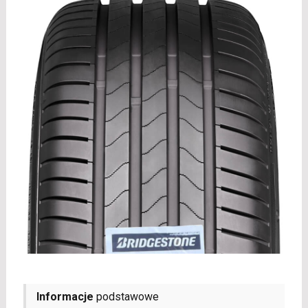
Informacje
podstawowe