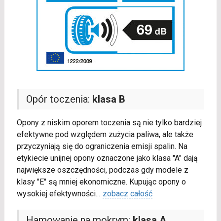
Opór toczenia:
klasa B
Opony z niskim oporem toczenia są nie tylko bardziej
efektywne pod względem zużycia paliwa, ale także
przyczyniają się do ograniczenia emisji spalin. Na
etykiecie unijnej opony oznaczone jako klasa "A" dają
największe oszczędności, podczas gdy modele z
klasy "E" są mniej ekonomiczne. Kupując opony o
wysokiej efektywności
...
zobacz całość
Hamowanie na mokrym:
klasa A