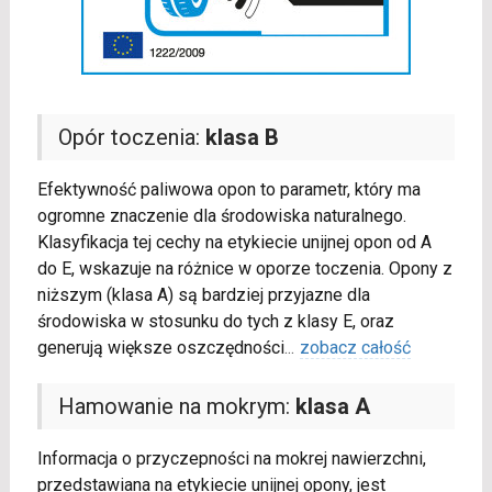
Opór toczenia:
klasa B
Efektywność paliwowa opon to parametr, który ma
ogromne znaczenie dla środowiska naturalnego.
Klasyfikacja tej cechy na etykiecie unijnej opon od A
do E, wskazuje na różnice w oporze toczenia. Opony z
niższym (klasa A) są bardziej przyjazne dla
środowiska w stosunku do tych z klasy E, oraz
generują większe oszczędności
...
zobacz całość
Hamowanie na mokrym:
klasa A
Informacja o przyczepności na mokrej nawierzchni,
przedstawiana na etykiecie unijnej opony, jest