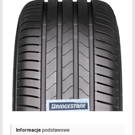
Informacje
podstawowe