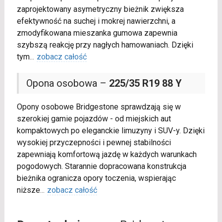
zaprojektowany asymetryczny bieżnik zwiększa
efektywność na suchej i mokrej nawierzchni, a
zmodyfikowana mieszanka gumowa zapewnia
szybszą reakcję przy nagłych hamowaniach. Dzięki
tym
...
zobacz całość
Opona osobowa –
225/35 R19 88 Y
Opony osobowe Bridgestone sprawdzają się w
szerokiej gamie pojazdów - od miejskich aut
kompaktowych po eleganckie limuzyny i SUV-y. Dzięki
wysokiej przyczepności i pewnej stabilności
zapewniają komfortową jazdę w każdych warunkach
pogodowych. Starannie dopracowana konstrukcja
bieżnika ogranicza opory toczenia, wspierając
niższe
...
zobacz całość