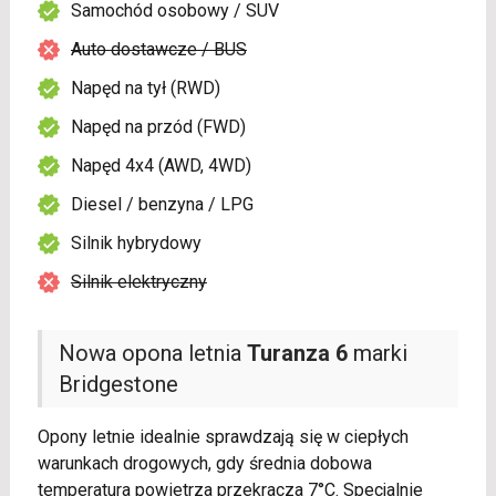
Samochód osobowy / SUV
Auto dostawcze / BUS
Napęd na tył (RWD)
Napęd na przód (FWD)
Napęd 4x4 (AWD, 4WD)
Diesel / benzyna / LPG
Silnik hybrydowy
Silnik elektryczny
Nowa opona letnia
Turanza 6
marki
Bridgestone
Opony letnie idealnie sprawdzają się w ciepłych
warunkach drogowych, gdy średnia dobowa
temperatura powietrza przekracza 7°C. Specjalnie