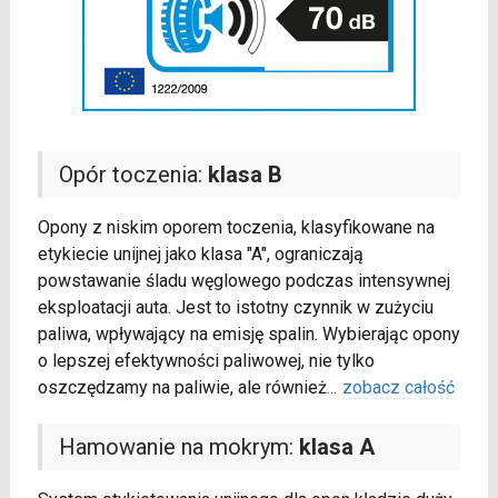
Opór toczenia:
klasa B
Opony z niskim oporem toczenia, klasyfikowane na
etykiecie unijnej jako klasa "A", ograniczają
powstawanie śladu węglowego podczas intensywnej
eksploatacji auta. Jest to istotny czynnik w zużyciu
paliwa, wpływający na emisję spalin. Wybierając opony
o lepszej efektywności paliwowej, nie tylko
oszczędzamy na paliwie, ale również
...
zobacz całość
Hamowanie na mokrym:
klasa A