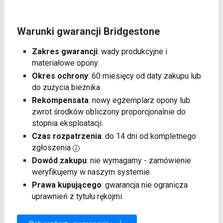
Warunki gwarancji Bridgestone
Zakres gwarancji
: wady produkcyjne i
materiałowe opony.
Okres ochrony
: 60 miesięcy od daty zakupu lub
do zużycia bieżnika.
Rekompensata
: nowy egzemplarz opony lub
zwrot środków obliczony proporcjonalnie do
stopnia eksploatacji.
Czas rozpatrzenia
: do 14 dni od kompletnego
zgłoszenia
Dowód zakupu
: nie wymagamy - zamówienie
weryfikujemy w naszym systemie.
Prawa kupującego
: gwarancja nie ogranicza
uprawnień z tytułu rękojmi.