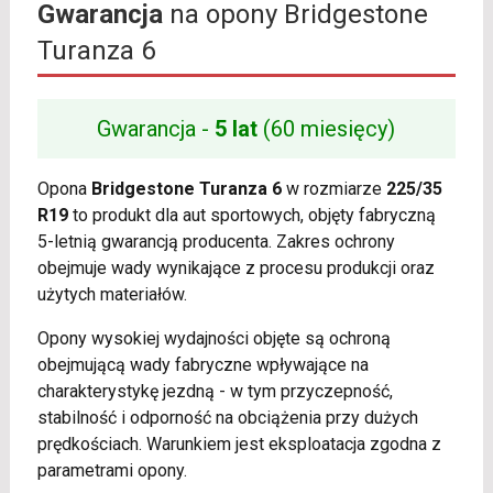
Gwarancja
na opony Bridgestone
Turanza 6
Gwarancja -
5 lat
(60 miesięcy)
Opona
Bridgestone Turanza 6
w rozmiarze
225/35
R19
to produkt dla aut sportowych, objęty fabryczną
5-letnią gwarancją producenta. Zakres ochrony
obejmuje wady wynikające z procesu produkcji oraz
użytych materiałów.
Opony wysokiej wydajności objęte są ochroną
obejmującą wady fabryczne wpływające na
charakterystykę jezdną - w tym przyczepność,
stabilność i odporność na obciążenia przy dużych
prędkościach. Warunkiem jest eksploatacja zgodna z
parametrami opony.