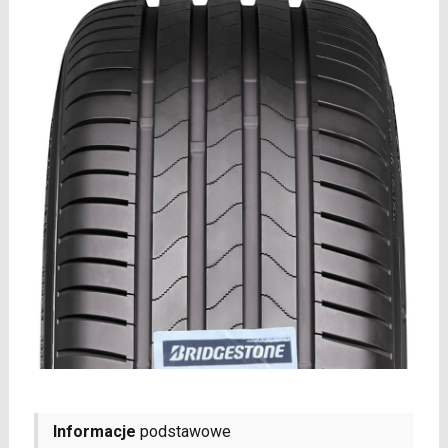
Informacje
podstawowe