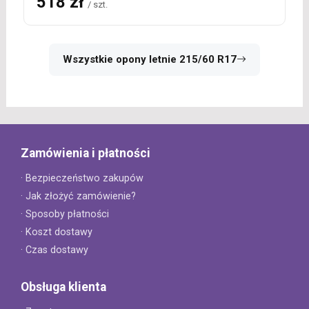
518 zł
/ szt.
Wszystkie opony letnie 215/60 R17
Zamówienia i płatności
· Bezpieczeństwo zakupów
· Jak złożyć zamówienie?
· Sposoby płatności
· Koszt dostawy
· Czas dostawy
Obsługa klienta