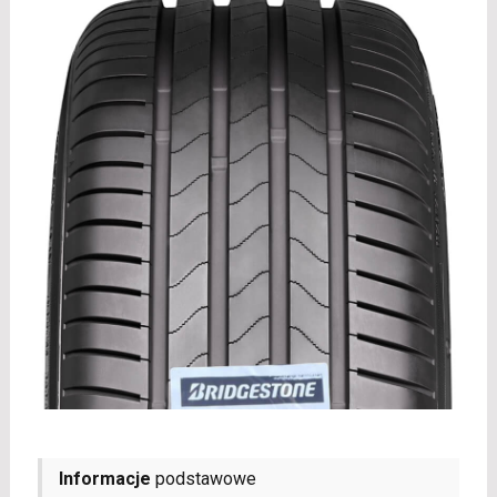
Informacje
podstawowe