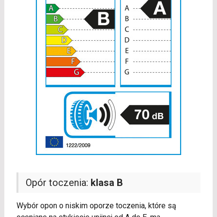
Opór toczenia:
klasa B
Wybór opon o niskim oporze toczenia, które są