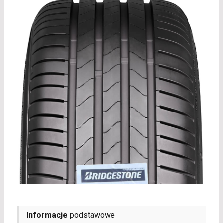
Informacje
podstawowe