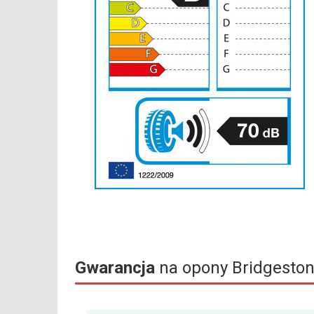
Gwarancja
na opony Bridgeston