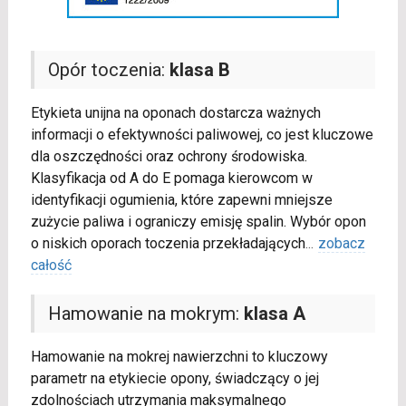
Opór toczenia:
klasa B
Etykieta unijna na oponach dostarcza ważnych
informacji o efektywności paliwowej, co jest kluczowe
dla oszczędności oraz ochrony środowiska.
Klasyfikacja od A do E pomaga kierowcom w
identyfikacji ogumienia, które zapewni mniejsze
zużycie paliwa i ograniczy emisję spalin. Wybór opon
o niskich oporach toczenia przekładających
...
zobacz
całość
Hamowanie na mokrym:
klasa A
Hamowanie na mokrej nawierzchni to kluczowy
parametr na etykiecie opony, świadczący o jej
zdolnościach utrzymania maksymalnego