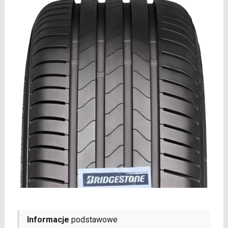
Informacje
podstawowe