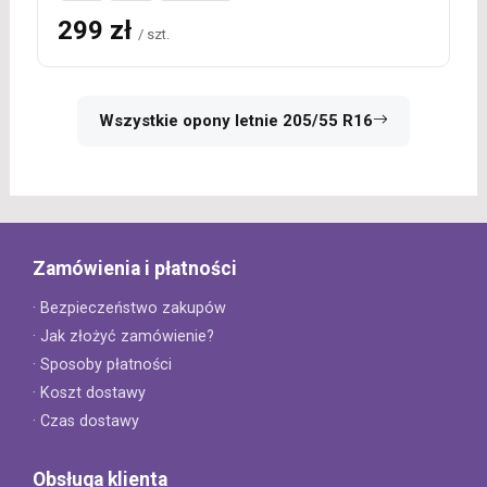
299 zł
/ szt.
Wszystkie opony letnie 205/55 R16
Zamówienia i płatności
· Bezpieczeństwo zakupów
· Jak złożyć zamówienie?
· Sposoby płatności
· Koszt dostawy
· Czas dostawy
Obsługa klienta