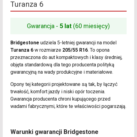
Turanza 6
Gwarancja -
5 lat
(60 miesięcy)
Bridgestone
udziela 5-letniej gwarancji na model
Turanza 6
w rozmiarze
205/55 R16
. To opona
przeznaczona do aut kompaktowych i klasy średniej,
objęta standardową dla tego producenta polityką
gwarancyjną na wady produkcyjne i materiałowe.
Opony tej kategorii projektowane są tak, by łączyć
trwałość, komfort jazdy i niski opór toczenia.
Gwarancja producenta chroni kupującego przed
wadami fabrycznymi, które te właściwości pogarszają.
Warunki gwarancji Bridgestone