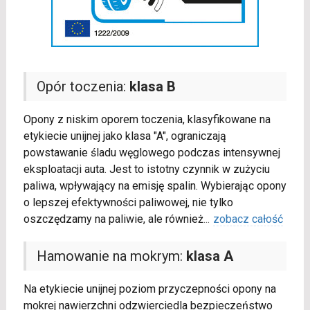
Opór toczenia:
klasa B
Opony z niskim oporem toczenia, klasyfikowane na
etykiecie unijnej jako klasa "A", ograniczają
powstawanie śladu węglowego podczas intensywnej
eksploatacji auta. Jest to istotny czynnik w zużyciu
paliwa, wpływający na emisję spalin. Wybierając opony
o lepszej efektywności paliwowej, nie tylko
oszczędzamy na paliwie, ale również
...
zobacz całość
Hamowanie na mokrym:
klasa A
Na etykiecie unijnej poziom przyczepności opony na
mokrej nawierzchni odzwierciedla bezpieczeństwo