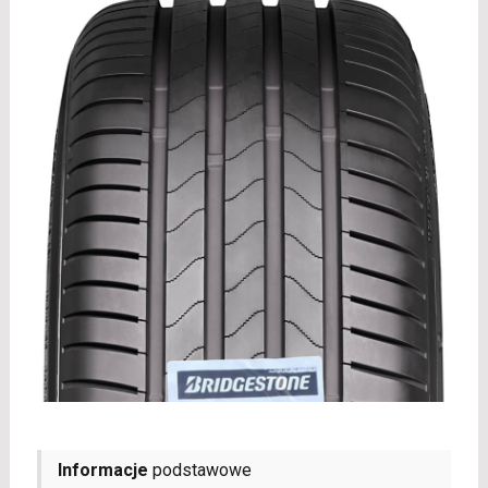
Informacje
podstawowe