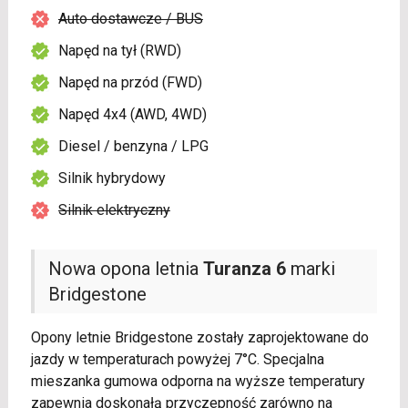
Auto dostawcze / BUS
Napęd na tył (RWD)
Napęd na przód (FWD)
Napęd 4x4 (AWD, 4WD)
Diesel / benzyna / LPG
Silnik hybrydowy
Silnik elektryczny
Nowa opona letnia
Turanza 6
marki
Bridgestone
Opony letnie Bridgestone zostały zaprojektowane do
jazdy w temperaturach powyżej 7°C. Specjalna
mieszanka gumowa odporna na wyższe temperatury
zapewnia doskonałą przyczepność zarówno na