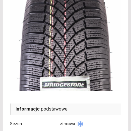
Informacje
podstawowe
Sezon
zimowa