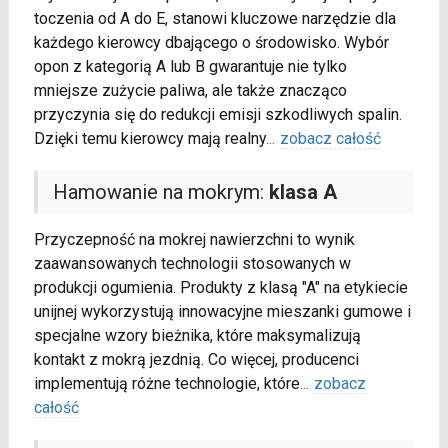
toczenia od A do E, stanowi kluczowe narzędzie dla
każdego kierowcy dbającego o środowisko. Wybór
opon z kategorią A lub B gwarantuje nie tylko
mniejsze zużycie paliwa, ale także znacząco
przyczynia się do redukcji emisji szkodliwych spalin.
Dzięki temu kierowcy mają realny
...
zobacz całość
Hamowanie na mokrym:
klasa A
Przyczepność na mokrej nawierzchni to wynik
zaawansowanych technologii stosowanych w
produkcji ogumienia. Produkty z klasą "A" na etykiecie
unijnej wykorzystują innowacyjne mieszanki gumowe i
specjalne wzory bieżnika, które maksymalizują
kontakt z mokrą jezdnią. Co więcej, producenci
implementują różne technologie, które
...
zobacz
całość