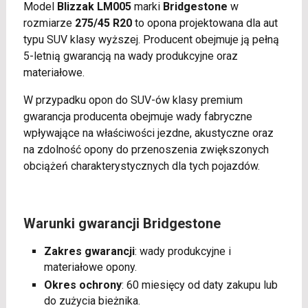
Model
Blizzak LM005
marki
Bridgestone
w
rozmiarze
275/45 R20
to opona projektowana dla aut
typu SUV klasy wyższej. Producent obejmuje ją pełną
5-letnią gwarancją na wady produkcyjne oraz
materiałowe.
W przypadku opon do SUV-ów klasy premium
gwarancja producenta obejmuje wady fabryczne
wpływające na właściwości jezdne, akustyczne oraz
na zdolność opony do przenoszenia zwiększonych
obciążeń charakterystycznych dla tych pojazdów.
Warunki gwarancji Bridgestone
Zakres gwarancji
: wady produkcyjne i
materiałowe opony.
Okres ochrony
: 60 miesięcy od daty zakupu lub
do zużycia bieżnika.