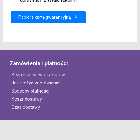
Pobierz kartę gwarancyjną
Zamówienia i płatności
· Bezpieczeństwo zakupów
· Jak złożyć zamówienie?
· Sposoby płatności
· Koszt dostawy
· Czas dostawy
Obsługa klienta
· Zwroty