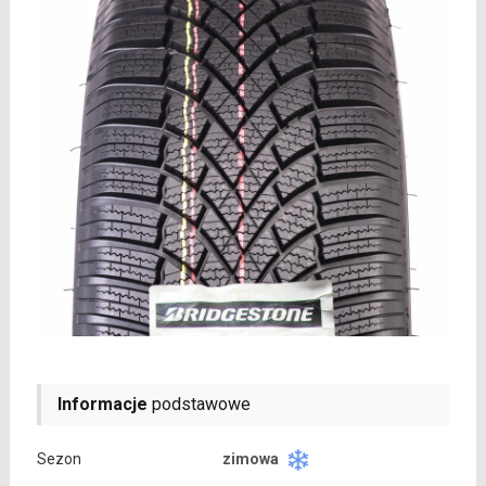
Informacje
podstawowe
Sezon
zimowa