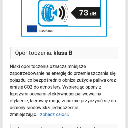
Opór toczenia:
klasa B
Niski opór toczenia oznacza mniejsze
zapotrzebowanie na energię do przemieszczania się
pojazdu, co bezpośrednio obniża zużycie paliwa oraz
emisję CO2 do atmosfery. Wybierając opony z
lepszymi ocenami efektywności paliwowej na
etykiecie, kierowcy mogą znacznie przyczynić się do
ochrony środowiska, jednocześnie
zmniejszając
...
zobacz całość