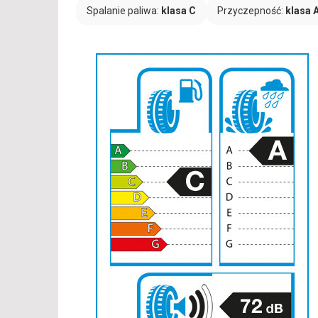
Spalanie paliwa:
klasa C
Przyczepność:
klasa 