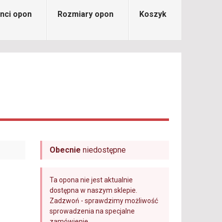
nci opon
Rozmiary opon
Koszyk
Obecnie
niedostępne
Ta opona nie jest aktualnie
dostępna w naszym sklepie.
Zadzwoń - sprawdzimy możliwość
sprowadzenia na specjalne
zamówienie.