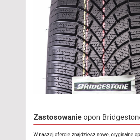
Zastosowanie
opon Bridgesto
W naszej ofercie znajdziesz nowe, oryginalne 