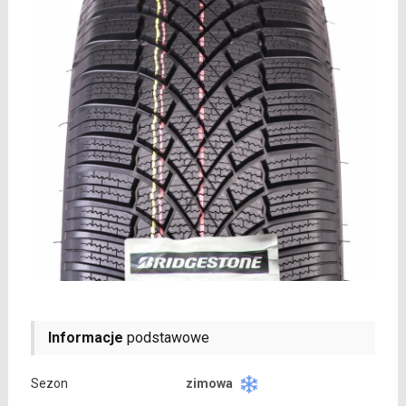
Informacje
podstawowe
Sezon
zimowa