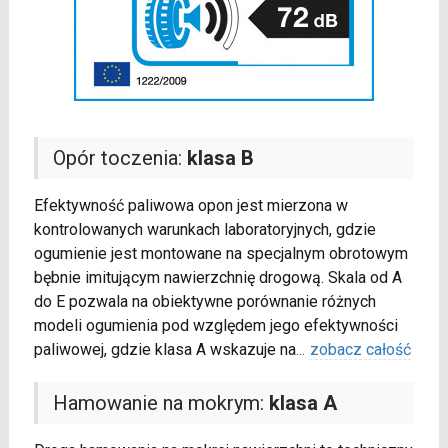
Opór toczenia:
klasa B
Efektywność paliwowa opon jest mierzona w
kontrolowanych warunkach laboratoryjnych, gdzie
ogumienie jest montowane na specjalnym obrotowym
bębnie imitującym nawierzchnię drogową. Skala od A
do E pozwala na obiektywne porównanie różnych
modeli ogumienia pod względem jego efektywności
paliwowej, gdzie klasa A wskazuje na
...
zobacz całość
Hamowanie na mokrym:
klasa A