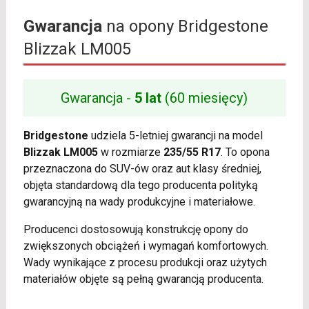
Gwarancja
na opony Bridgestone
Blizzak LM005
Gwarancja -
5 lat
(60 miesięcy)
Bridgestone
udziela 5-letniej gwarancji na model
Blizzak LM005
w rozmiarze
235/55 R17
. To opona
przeznaczona do SUV-ów oraz aut klasy średniej,
objęta standardową dla tego producenta polityką
gwarancyjną na wady produkcyjne i materiałowe.
Producenci dostosowują konstrukcję opony do
zwiększonych obciążeń i wymagań komfortowych.
Wady wynikające z procesu produkcji oraz użytych
materiałów objęte są pełną gwarancją producenta.