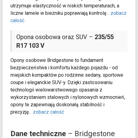
utrzymuje elastyczność w niskich temperaturach, a
liczne lamele w bieżniku poprawiają kontrolę
...
zobacz
całość
Opona osobowa oraz SUV –
235/55
R17 103 V
Opony osobowe Bridgestone to fundament
bezpieczeństwa i komfortu każdego pojazdu - od
miejskich kompaktów po rodzinne sedany, sportowe
coupe i eleganckie SUV-y. Dzięki zastosowaniu
technologii wielowarstwowego opasania z
wykorzystaniem stalowych i nylonowych wzmocnień,
opony te zapewniają doskonałą stabilność i
precyzję
...
zobacz całość
Dane techniczne
– Bridgestone