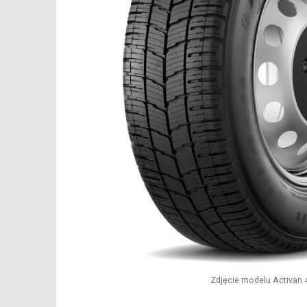
Zdjęcie modelu Activan 