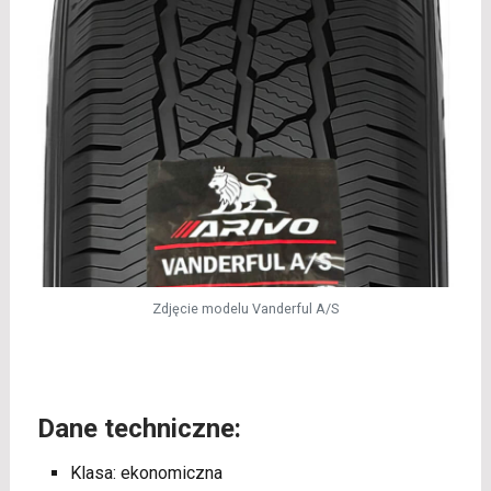
Zdjęcie modelu Vanderful A/S
Dane techniczne:
Klasa: ekonomiczna