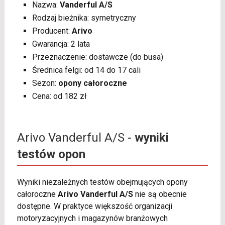
Nazwa:
Vanderful A/S
Rodzaj bieżnika: symetryczny
Producent:
Arivo
Gwarancja: 2 lata
Przeznaczenie: dostawcze (do busa)
Średnica felgi: od 14 do 17 cali
Sezon:
opony całoroczne
Cena: od 182 zł
Arivo Vanderful A/S -
wyniki
testów opon
Wyniki niezależnych testów obejmujących opony
całoroczne
Arivo Vanderful A/S
nie są obecnie
dostępne. W praktyce większość organizacji
motoryzacyjnych i magazynów branżowych