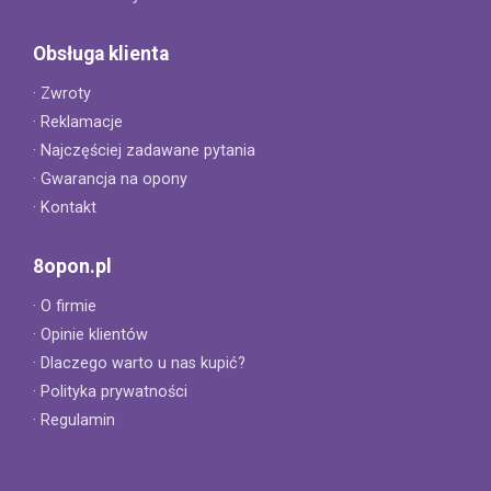
Obsługa klienta
· Zwroty
· Reklamacje
· Najczęściej zadawane pytania
· Gwarancja na opony
· Kontakt
8opon.pl
· O firmie
· Opinie klientów
· Dlaczego warto u nas kupić?
· Polityka prywatności
· Regulamin