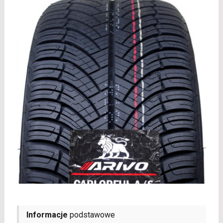
Informacje
podstawowe