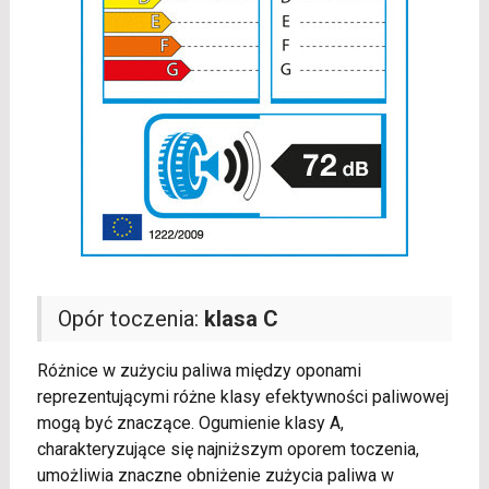
Opór toczenia:
klasa C
Różnice w zużyciu paliwa między oponami
reprezentującymi różne klasy efektywności paliwowej
mogą być znaczące. Ogumienie klasy A,
charakteryzujące się najniższym oporem toczenia,
umożliwia znaczne obniżenie zużycia paliwa w