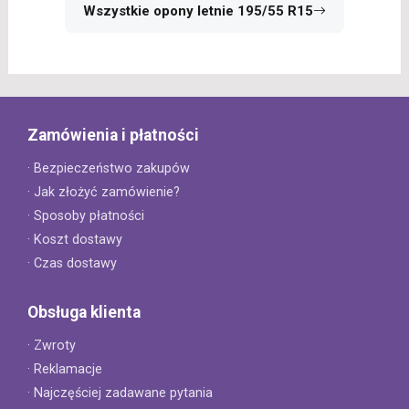
Wszystkie opony letnie 195/55 R15
Zamówienia i płatności
· Bezpieczeństwo zakupów
· Jak złożyć zamówienie?
· Sposoby płatności
· Koszt dostawy
· Czas dostawy
Obsługa klienta
· Zwroty
· Reklamacje
· Najczęściej zadawane pytania