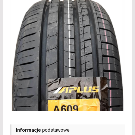
Informacje
podstawowe