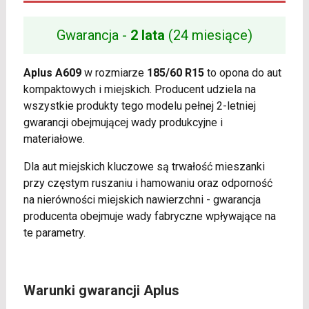
Gwarancja -
2 lata
(24 miesiące)
Aplus A609
w rozmiarze
185/60 R15
to opona do aut
kompaktowych i miejskich. Producent udziela na
wszystkie produkty tego modelu pełnej 2-letniej
gwarancji obejmującej wady produkcyjne i
materiałowe.
Dla aut miejskich kluczowe są trwałość mieszanki
przy częstym ruszaniu i hamowaniu oraz odporność
na nierówności miejskich nawierzchni - gwarancja
producenta obejmuje wady fabryczne wpływające na
te parametry.
Warunki gwarancji Aplus