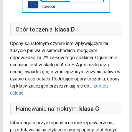
Opór toczenia:
klasa D
Opony są istotnym czynnikiem wpływającym na
zużycie paliwa w samochodach, mogącym
odpowiadać za 7% całkowitego spalania. Ogumienie
oceniane jest w skali od A do E. A jest najlepszą
oceną, świadczącą o zmniejszonym zużyciu paliwa w
czasie eksploatacji. Redukując opory toczenia, opony
tej klasy znacząco przyczyniają się do
...
zobacz
całość
Hamowanie na mokrym:
klasa C
Informacja o przyczepności na mokrej nawierzchni,
przedstawiana na etykiecie unijnej opony, jest dosyć