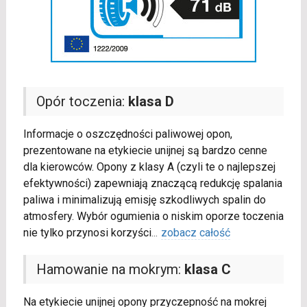
Opór toczenia:
klasa D
Informacje o oszczędności paliwowej opon,
prezentowane na etykiecie unijnej są bardzo cenne
dla kierowców. Opony z klasy A (czyli te o najlepszej
efektywności) zapewniają znaczącą redukcję spalania
paliwa i minimalizują emisję szkodliwych spalin do
atmosfery. Wybór ogumienia o niskim oporze toczenia
nie tylko przynosi korzyści
...
zobacz całość
Hamowanie na mokrym:
klasa C
Na etykiecie unijnej opony przyczepność na mokrej