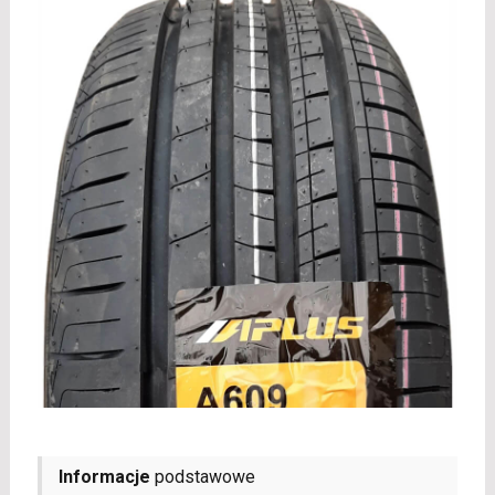
Informacje
podstawowe