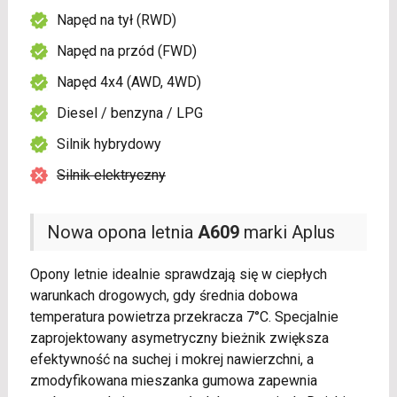
Napęd na tył (RWD)
Napęd na przód (FWD)
Napęd 4x4 (AWD, 4WD)
Diesel / benzyna / LPG
Silnik hybrydowy
Silnik elektryczny
Nowa opona letnia
A609
marki Aplus
Opony letnie idealnie sprawdzają się w ciepłych
warunkach drogowych, gdy średnia dobowa
temperatura powietrza przekracza 7°C. Specjalnie
zaprojektowany asymetryczny bieżnik zwiększa
efektywność na suchej i mokrej nawierzchni, a
zmodyfikowana mieszanka gumowa zapewnia