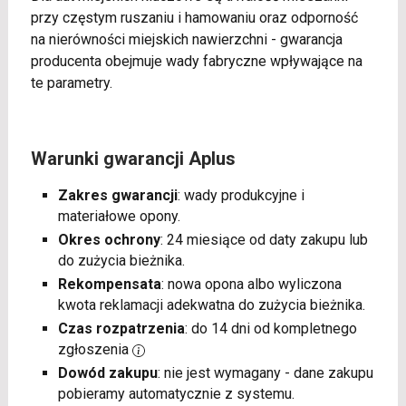
przy częstym ruszaniu i hamowaniu oraz odporność
na nierówności miejskich nawierzchni - gwarancja
producenta obejmuje wady fabryczne wpływające na
te parametry.
Warunki gwarancji Aplus
Zakres gwarancji
: wady produkcyjne i
materiałowe opony.
Okres ochrony
: 24 miesiące od daty zakupu lub
do zużycia bieżnika.
Rekompensata
: nowa opona albo wyliczona
kwota reklamacji adekwatna do zużycia bieżnika.
Czas rozpatrzenia
: do 14 dni od kompletnego
zgłoszenia
Dowód zakupu
: nie jest wymagany - dane zakupu
pobieramy automatycznie z systemu.