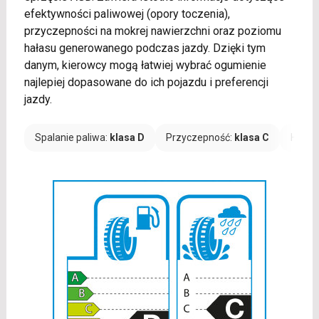
efektywności paliwowej (opory toczenia),
przyczepności na mokrej nawierzchni oraz poziomu
hałasu generowanego podczas jazdy. Dzięki tym
danym, kierowcy mogą łatwiej wybrać ogumienie
najlepiej dopasowane do ich pojazdu i preferencji
jazdy.
Spalanie paliwa:
klasa D
Przyczepność:
klasa C
Hałas