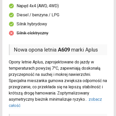
Napęd 4x4 (AWD, 4WD)
Diesel / benzyna / LPG
Silnik hybrydowy
Silnik elektryczny
Nowa opona letnia
A609
marki Aplus
Opony letnie Aplus, zaprojektowane do jazdy w
temperaturach powyżej 7°C, zapewniają doskonałą
przyczepność na suchej i mokrej nawierzchni.
Specjalna mieszanka gumowa zwiększa odporność na
przegrzanie, co przekłada się na lepszą stabilność i
krótszą drogę hamowania. Zoptymalizowany
asymetryczny bieżnik minimalizuje ryzyko
...
zobacz
całość