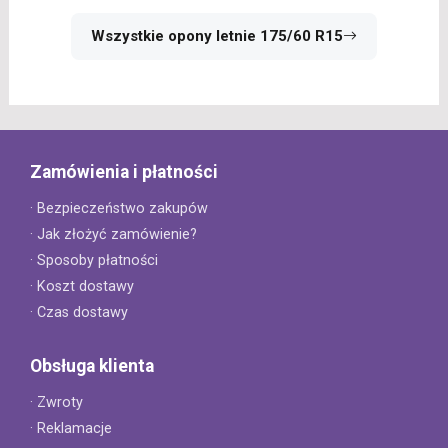
Wszystkie opony letnie 175/60 R15
Zamówienia i płatności
· Bezpieczeństwo zakupów
· Jak złożyć zamówienie?
· Sposoby płatności
· Koszt dostawy
· Czas dostawy
Obsługa klienta
· Zwroty
· Reklamacje