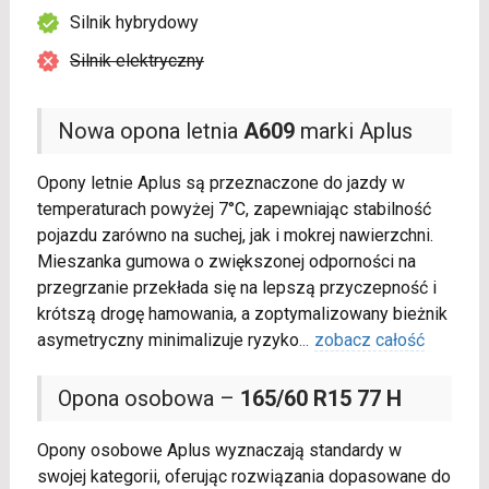
Silnik hybrydowy
Silnik elektryczny
Nowa opona letnia
A609
marki Aplus
Opony letnie Aplus są przeznaczone do jazdy w
temperaturach powyżej 7°C, zapewniając stabilność
pojazdu zarówno na suchej, jak i mokrej nawierzchni.
Mieszanka gumowa o zwiększonej odporności na
przegrzanie przekłada się na lepszą przyczepność i
krótszą drogę hamowania, a zoptymalizowany bieżnik
asymetryczny minimalizuje ryzyko
...
zobacz całość
Opona osobowa –
165/60 R15 77 H
Opony osobowe Aplus wyznaczają standardy w
swojej kategorii, oferując rozwiązania dopasowane do