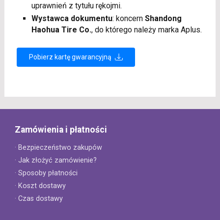
uprawnień z tytułu rękojmi.
Wystawca dokumentu
: koncern
Shandong
Haohua Tire Co.
, do którego należy marka Aplus.
Pobierz kartę gwarancyjną
Zamówienia i płatności
· Bezpieczeństwo zakupów
· Jak złożyć zamówienie?
· Sposoby płatności
· Koszt dostawy
· Czas dostawy